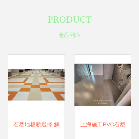
PRODUCT
產品列表
石塑地板新選擇 解
上海施工PVC石塑