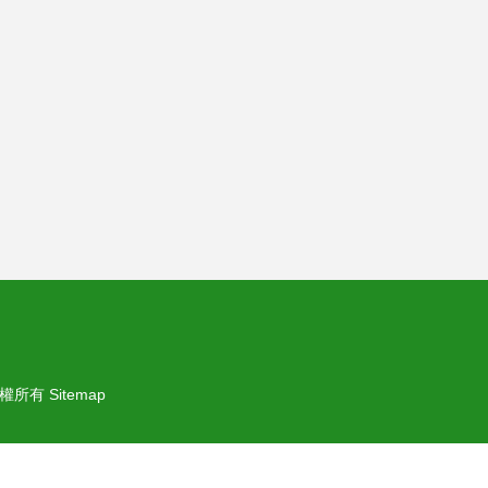
權所有
Sitemap