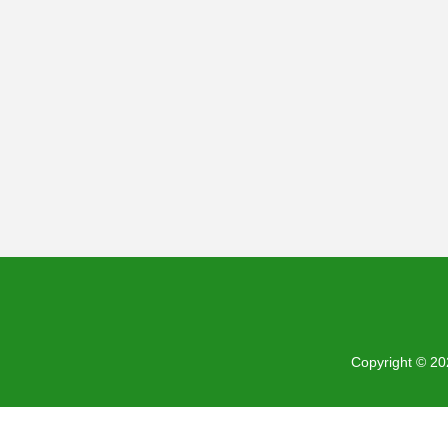
Copyright © 2